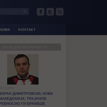
РХИВА
КОНТАКТ
ПОСЛЕДНИ АКТИВНОСТИ
30.12.2013
ЗОРАН ДИМИТРОВСКИ, НОВА
МАКЕДОНИЈА: ТРАЈАНОВ
РЕВНОСНО ГИ БРАНЕШЕ