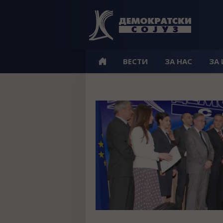
ВЕСТИ
ЗА НАС
ЗА