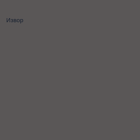
Извор