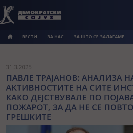
ВЕСТИ
ЗА НАС
ЗА ШТО СЕ ЗАЛАГАМЕ
31.3.2025
ПАВЛЕ ТРАЈАНОВ: АНАЛИЗА Н
АКТИВНОСТИТЕ НА СИТЕ ИН
КАКО ДЕЈСТВУВАЛЕ ПО ПОЈАВ
ПОЖАРОТ, ЗА ДА НЕ СЕ ПОВТ
ГРЕШКИТЕ