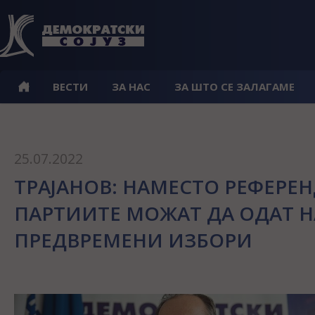
ВЕСТИ
ЗА НАС
ЗА ШТО СЕ ЗАЛАГАМЕ
25.07.2022
ТРАЈАНОВ: НАМЕСТО РЕФЕРЕ
ПАРТИИТЕ МОЖАТ ДА ОДАТ Н
ПРЕДВРЕМЕНИ ИЗБОРИ