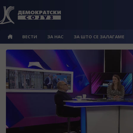
ВЕСТИ
ЗА НАС
ЗА ШТО СЕ ЗАЛАГАМЕ