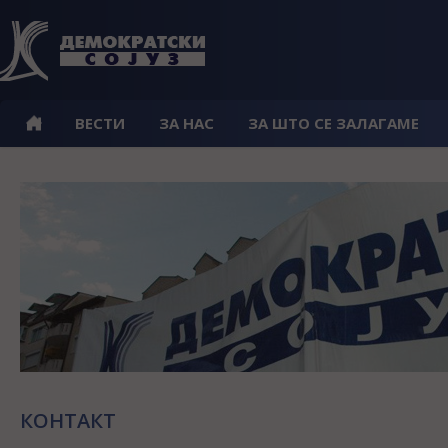
ВЕСТИ
ЗА НАС
ЗА ШТО СЕ ЗАЛАГАМЕ
КОНТАКТ