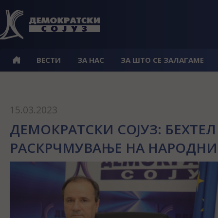
ВЕСТИ
ЗА НАС
ЗА ШТО СЕ ЗАЛАГАМЕ
15.03.2023
ДЕМОКРАТСКИ СОЈУЗ: БЕХТЕЛ 
РАСКРЧМУВАЊЕ НА НАРОДНИ