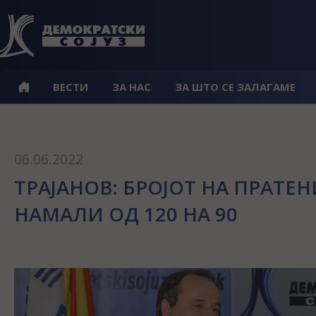
ВЕСТИ
ЗА НАС
ЗА ШТО СЕ ЗАЛАГАМЕ
06.06.2022
ТРАЈАНОВ: БРОЈОТ НА ПРАТЕН
НАМАЛИ ОД 120 НА 90