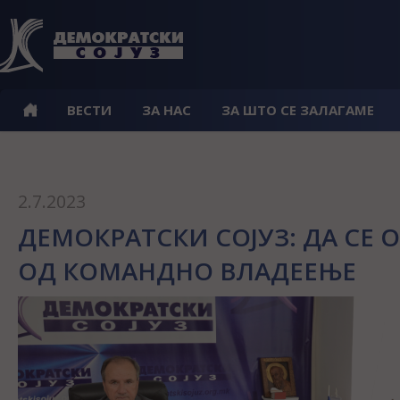
ВЕСТИ
ЗА НАС
ЗА ШТО СЕ ЗАЛАГАМЕ
2.7.2023
ДЕМОКРАТСКИ СОЈУЗ: ДА СЕ
ОД КОМАНДНО ВЛАДЕЕЊЕ