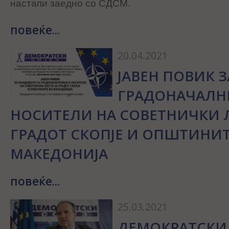
настапи заедно со СДСМ.
повеќе...
20.04.2021
ЈАВЕН ПОВИК З
ГРАДОНАЧАЛН
НОСИТЕЛИ НА СОВЕТНИЧКИ 
ГРАДОТ СКОПЈЕ И ОПШТИНИТ
МАКЕДОНИЈА
повеќе...
25.03.2021
ДЕМОКРАТСКИ