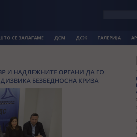
 ШТО СЕ ЗАЛАГАМЕ
ДСМ
ДСЖ
ГАЛЕРИЈА
А
ВР И НАДЛЕЖНИТЕ ОРГАНИ ДА ГО
ЕДИЗВИКА БЕЗБЕДНОСНА КРИЗА