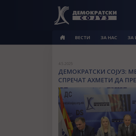
ВЕСТИ
ЗА НАС
ЗА
4.5.2025
ДЕМОКРАТСКИ СОЈУЗ: М
СПРЕЧАТ АХМЕТИ ДА ПР