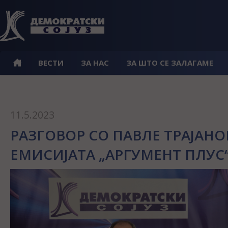
ВЕСТИ
ЗА НАС
ЗА ШТО СЕ ЗАЛАГАМЕ
11.5.2023
РАЗГОВОР СО ПАВЛЕ ТРАЈАНО
ЕМИСИЈАТА „АРГУМЕНТ ПЛУС