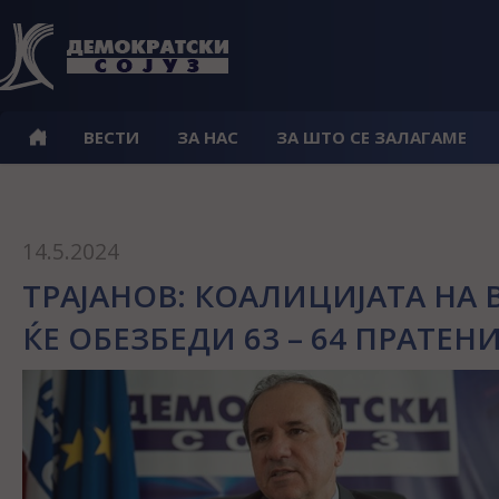
ВЕСТИ
ЗА НАС
ЗА ШТО СЕ ЗАЛАГАМЕ
14.5.2024
ТРАЈАНОВ: КОАЛИЦИЈАТА НА
ЌЕ ОБЕЗБЕДИ 63 – 64 ПРАТЕН