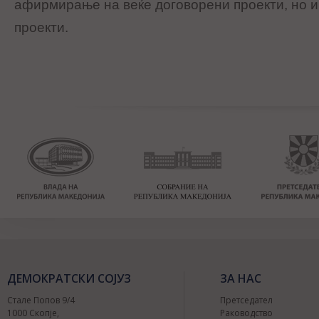
афирмирање на веќе договорени проекти, но и
проекти.
ДЕМОКРАТСКИ СОЈУЗ
ЗА НАС
Стале Попов 9/4
Претседател
1000 Скопје,
Раководство