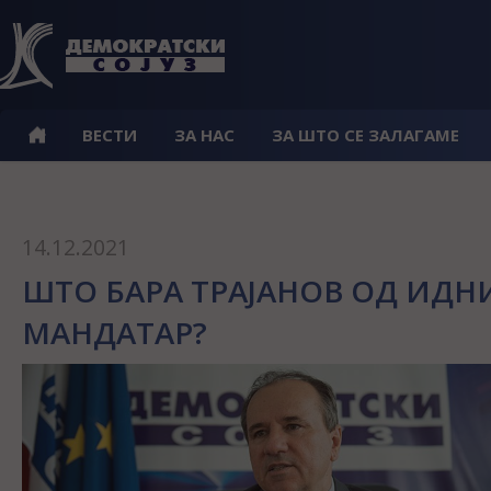
ВЕСТИ
ЗА НАС
ЗА ШТО СЕ ЗАЛАГАМЕ
14.12.2021
ШТО БАРА ТРАЈАНОВ ОД ИДН
МАНДАТАР?