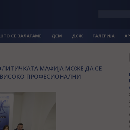
 ШТО СЕ ЗАЛАГАМЕ
ДСМ
ДСЖ
ГАЛЕРИЈА
А
ОЛИТИЧКАТА МАФИЈА МОЖЕ ДА СЕ
И ВИСОКО ПРОФЕСИОНАЛНИ