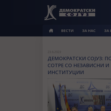
ВЕСТИ
ЗА НАС
ЗА
23.6.2023
ДЕМОКРАТСКИ СОЈУЗ: П
СОТРЕ СО НЕЗАВИСНИ 
ИНСТИТУЦИИ