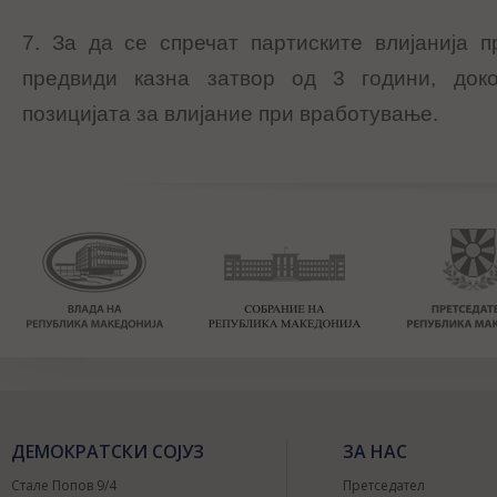
7. За да се спречат партиските влијанија 
предвиди казна затвор од 3 години, доко
позицијата за влијание при вработување.
ДЕМОКРАТСКИ СОЈУЗ
ЗА НАС
Стале Попов 9/4
Претседател