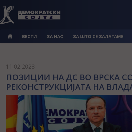
ВЕСТИ
ЗА НАС
ЗА ШТО СЕ ЗАЛАГАМЕ
11.02.2023
ПОЗИЦИИ НА ДС ВО ВРСКА С
РЕКОНСТРУКЦИЈАТА НА ВЛАД