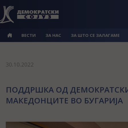
ВЕСТИ
ЗА НАС
ЗА ШТО СЕ ЗАЛАГАМЕ
30.10.2022
ПОДДРШКА ОД ДЕМОКРАТСКИ
МАКЕДОНЦИТЕ ВО БУГАРИЈА