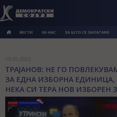
ВЕСТИ
ЗА НАС
ЗА ШТО СЕ ЗАЛАГАМЕ
10.05.2022
ТРАЈАНОВ: НЕ ГО ПОВЛЕКУВ
ЗА ЕДНА ИЗБОРНА ЕДИНИЦА,
НЕКА СИ ТЕРА НОВ ИЗБОРЕН