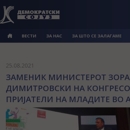
ВЕСТИ
ЗА НАС
ЗА ШТО СЕ ЗАЛАГАМЕ
25.08.2021
ЗАМЕНИК МИНИСТЕРОТ ЗОР
ДИМИТРОВСКИ НА КОНГРЕСО
ПРИЈАТЕЛИ НА МЛАДИТЕ ВО 