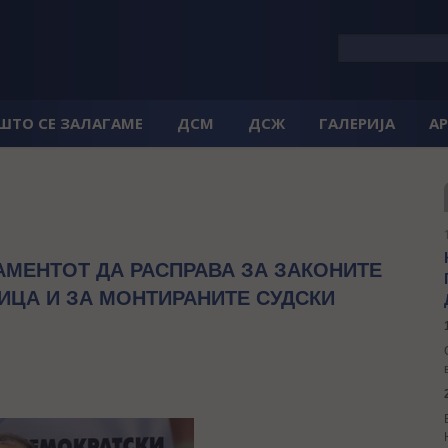
 ШТО СЕ ЗАЛАГАМЕ
ДСМ
ДСЖ
ГАЛЕРИЈА
А
АМЕНТОТ ДА РАСПРАВА ЗА ЗАКОНИТЕ
ИЦА И ЗА МОНТИРАНИТЕ СУДСКИ