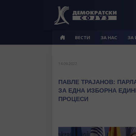
ВЕСТИ
ЗА НАС
ЗА
14.09.2022
ПАВЛЕ ТРАЈАНОВ: ПАРЛ
ЗА ЕДНА ИЗБОРНА ЕДИН
ПРОЦЕСИ