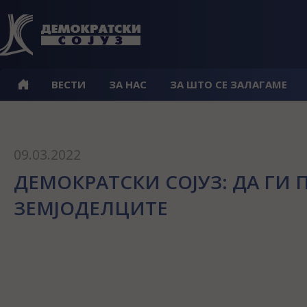
ВЕСТИ
ЗА НАС
ЗА ШТО СЕ ЗАЛАГАМЕ
09.03.2022
ДЕМОКРАТСКИ СОЈУЗ: ДА ГИ
ЗЕМЈОДЕЛЦИТЕ