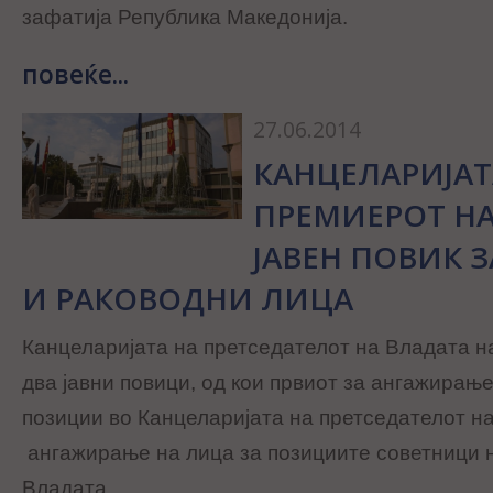
зафатија Република Македонија.
повеќе...
27.06.2014
КАНЦЕЛАРИЈАТ
ПРЕМИЕРОТ НА
ЈАВЕН ПОВИК 
И РАКОВОДНИ ЛИЦА
Канцеларијата на претседателот на Владата н
два јавни повици, од кои првиот за ангажирањ
позиции во Канцеларијата на претседателот на
ангажирање на лица за позициите советници 
Владата.