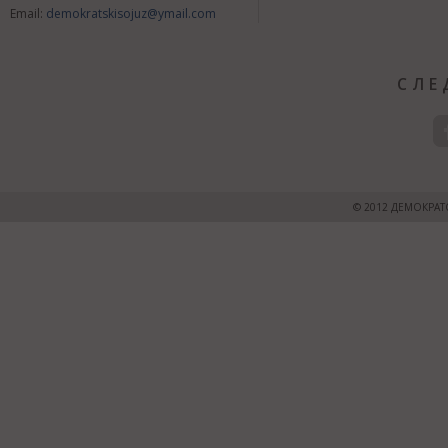
Email:
demokratskisojuz@ymail.com
СЛЕ
© 2012 ДЕМОКРАТ