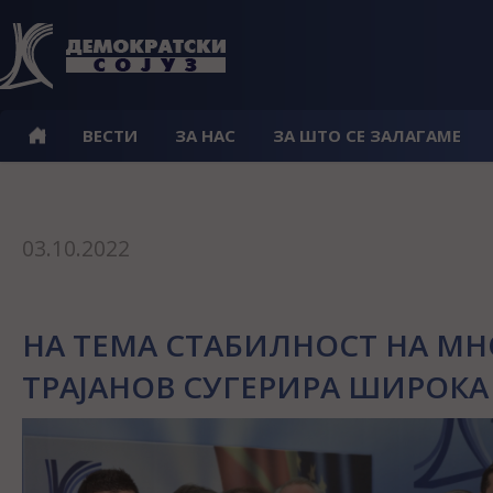
ВЕСТИ
ЗА НАС
ЗА ШТО СЕ ЗАЛАГАМЕ
03.10.2022
НА ТЕМА СТАБИЛНОСТ НА М
ТРАЈАНОВ СУГЕРИРА ШИРОКА