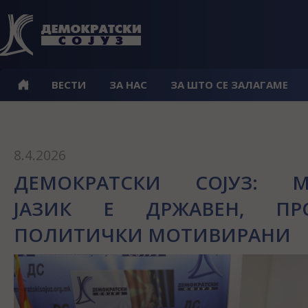
ВЕСТИ
ЗА НАС
ЗА ШТО СЕ ЗАЛАГАМЕ
8.4.2026
ДЕМОКРАТСКИ СОЈУЗ: М
ЈАЗИК Е ДРЖАВЕН, ПР
ПОЛИТИЧКИ МОТИВИРАНИ