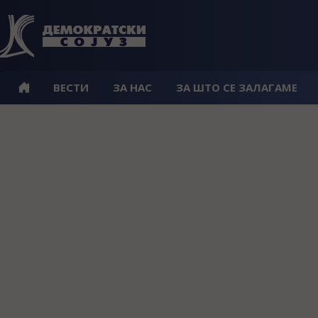
ВЕСТИ
ЗА НАС
ЗА ШТО СЕ ЗАЛАГАМЕ