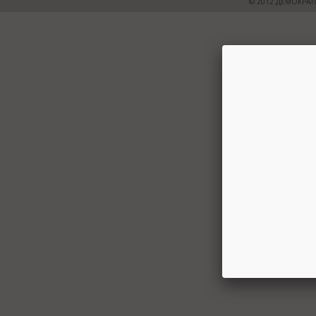
© 2012 ДЕМОКРАТ