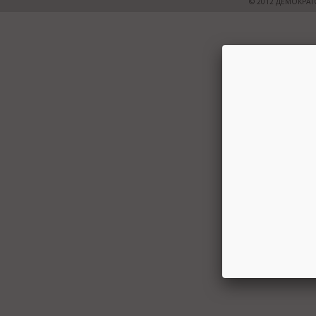
© 2012 ДЕМОКРАТ