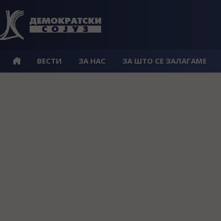
ВЕСТИ
ЗА НАС
ЗА ШТО СЕ ЗАЛАГАМЕ