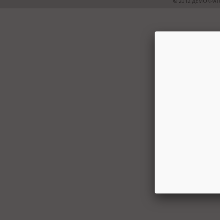
© 2012 ДЕМОКРАТ