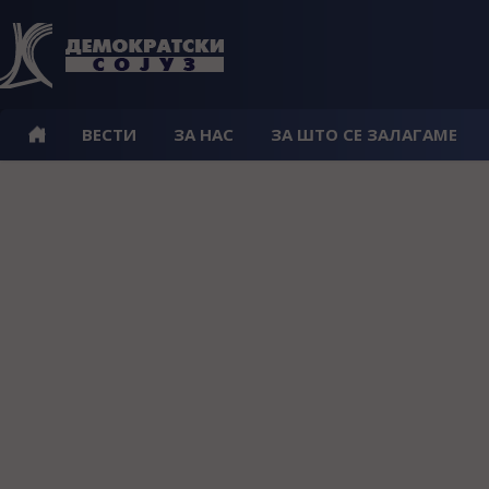
ВЕСТИ
ЗА НАС
ЗА ШТО СЕ ЗАЛАГАМЕ