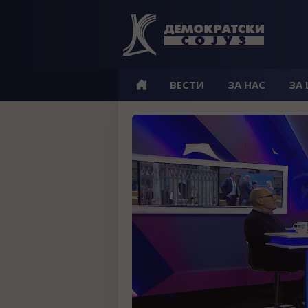
ВЕСТИ
ЗА НАС
ЗА