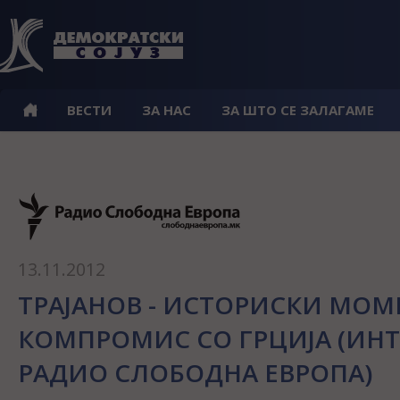
ВЕСТИ
ЗА НАС
ЗА ШТО СЕ ЗАЛАГАМЕ
13.11.2012
ТРАЈАНОВ - ИСТОРИСКИ МОМ
КОМПРОМИС СО ГРЦИЈА (ИНТЕ
РАДИО СЛОБОДНА ЕВРОПА)