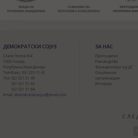
ДЕМОКРАТСКИ СОЈУЗ
ЗА НАС
Стале Попов 9/4
Претседател
1000 Скопје,
Раководство
Република Македонија
Функционери од ДС
Тел/Факс: 02/ 323 11 41
Општински
Тел: 02/ 321 51 49
организации
02/ 321 51 63
Историја
02/ 321 51 64
Email:
demokratskisojuz@ymail.com
СЛЕ