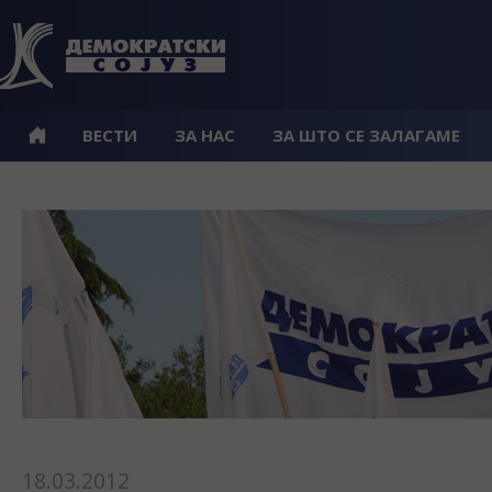
ВЕСТИ
ЗА НАС
ЗА ШТО СЕ ЗАЛАГАМЕ
18.03.2012