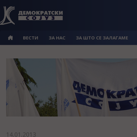
ВЕСТИ
ЗА НАС
ЗА ШТО СЕ ЗАЛАГАМЕ
14.01.2013