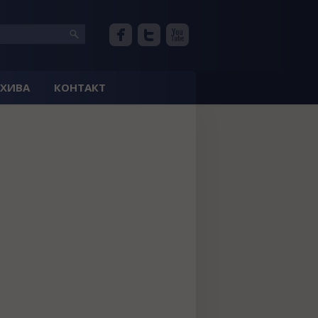
РХИВА
КОНТАКТ