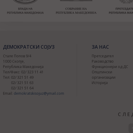
ДЕМОКРАТСКИ СОЈУЗ
ЗА НАС
Стале Попов 9/4
Претседател
1000 Скопје,
Раководство
Република Македонија
Функционери од ДС
Тел/Факс: 02/ 323 11 41
Општински
Тел: 02/ 321 51 49
организации
02/ 321 51 63
Историја
02/ 321 51 64
Email:
demokratskisojuz@ymail.com
СЛЕ