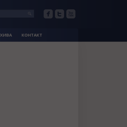
РХИВА
КОНТАКТ