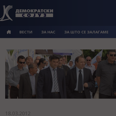
ВЕСТИ
ЗА НАС
ЗА ШТО СЕ ЗАЛАГАМЕ
18.03.2012