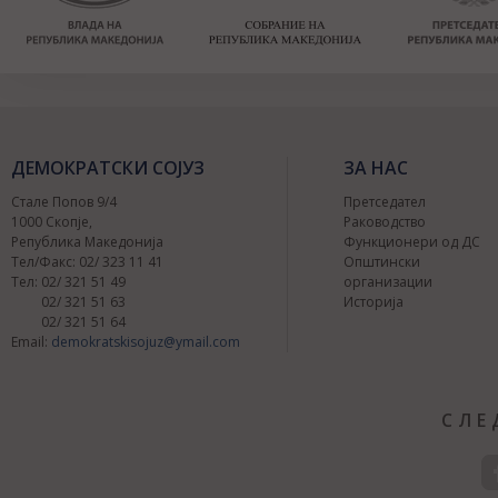
ДЕМОКРАТСКИ СОЈУЗ
ЗА НАС
Стале Попов 9/4
Претседател
1000 Скопје,
Раководство
Република Македонија
Функционери од ДС
Тел/Факс: 02/ 323 11 41
Општински
Тел: 02/ 321 51 49
организации
02/ 321 51 63
Историја
02/ 321 51 64
Email:
demokratskisojuz@ymail.com
СЛЕ