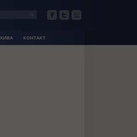
РХИВА
КОНТАКТ