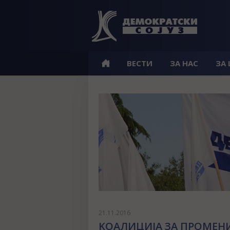
ВЕСТИ
ЗА НАС
ЗА
21.11.2016
KОАЛИЦИЈА ЗА ПРОМЕНИ