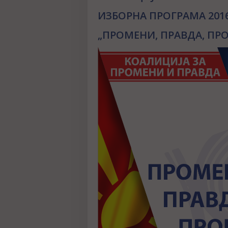
ИЗБОРНА ПРОГРАМА 2016
„ПРОМЕНИ, ПРАВДА, ПРО