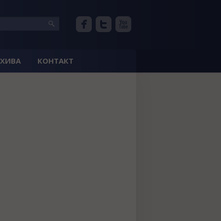
РХИВА
КОНТАКТ