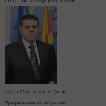
Роден 1954 година во Скопје
Професионално искуство