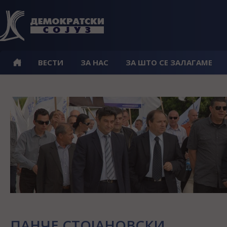
ВЕСТИ
ЗА НАС
ЗА ШТО СЕ ЗАЛАГАМЕ
ПАНЧЕ СТОЈАНОВСКИ