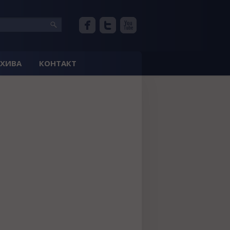
РХИВА
КОНТАКТ