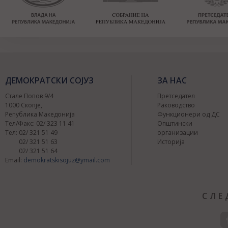
ДЕМОКРАТСКИ СОЈУЗ
ЗА НАС
Стале Попов 9/4
Претседател
1000 Скопје,
Раководство
Република Македонија
Функционери од ДС
Тел/Факс: 02/ 323 11 41
Општински
Тел: 02/ 321 51 49
организации
02/ 321 51 63
Историја
02/ 321 51 64
Email:
demokratskisojuz@ymail.com
СЛЕ