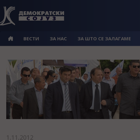
ВЕСТИ
ЗА НАС
ЗА ШТО СЕ ЗАЛАГАМЕ
1.11.2012