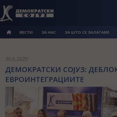
ВЕСТИ
ЗА НАС
ЗА ШТО СЕ ЗАЛАГАМЕ
30.6.2025
ДЕМОКРАТСКИ СОЈУЗ: ДЕБЛО
ЕВРОИНТЕГРАЦИИТЕ