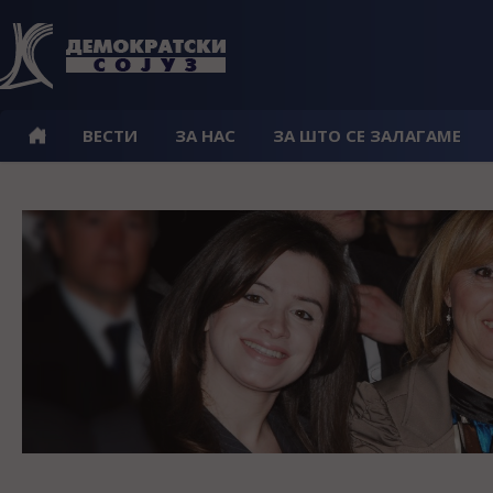
ВЕСТИ
ЗА НАС
ЗА ШТО СЕ ЗАЛАГАМЕ