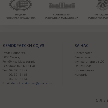
ДЕМОКРАТСКИ СОЈУЗ
ЗА НАС
Стале Попов 9/4
Претседател
1000 Скопје,
Раководство
Република Македонија
Функционери од ДС
Тел/Факс: 02/ 323 11 41
Општински
Тел: 02/ 321 51 49
организации
02/ 321 51 63
Историја
02/ 321 51 64
Email:
demokratskisojuz@ymail.com
СЛЕ