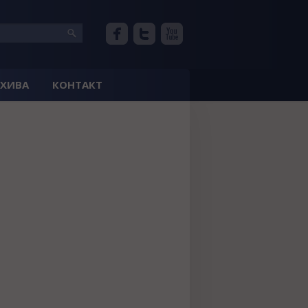
РХИВА
КОНТАКТ