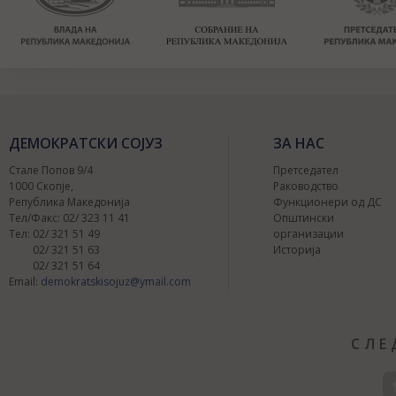
ДЕМОКРАТСКИ СОЈУЗ
ЗА НАС
Стале Попов 9/4
Претседател
1000 Скопје,
Раководство
Република Македонија
Функционери од ДС
Тел/Факс: 02/ 323 11 41
Општински
Тел: 02/ 321 51 49
организации
02/ 321 51 63
Историја
02/ 321 51 64
Email:
demokratskisojuz@ymail.com
СЛЕ