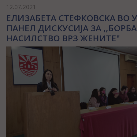
12.07.2021
ЕЛИЗАБЕТА СТЕФКОВСКА ВО 
ПАНЕЛ ДИСКУСИЈА ЗА ,,БОРБ
НАСИЛСТВО ВРЗ ЖЕНИТЕ"