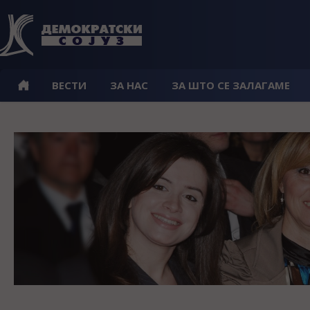
ВЕСТИ
ЗА НАС
ЗА ШТО СЕ ЗАЛАГАМЕ