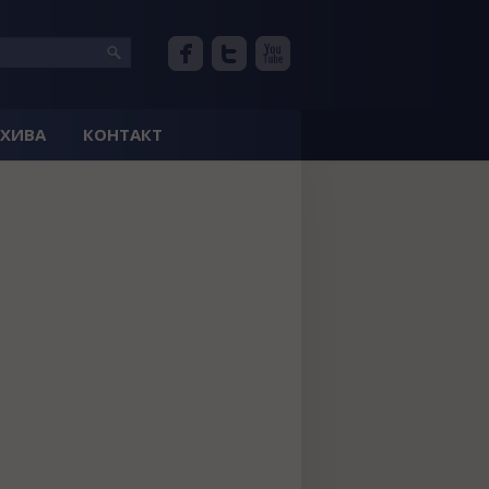
РХИВА
КОНТАКТ