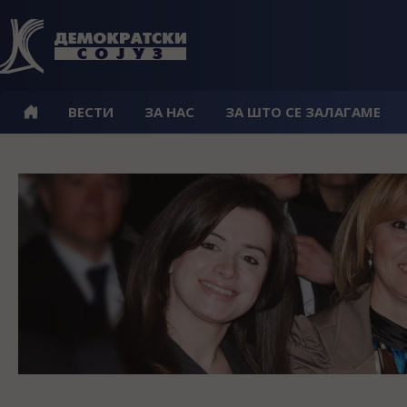
ВЕСТИ
ЗА НАС
ЗА ШТО СЕ ЗАЛАГАМЕ