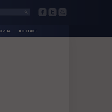
РХИВА
КОНТАКТ