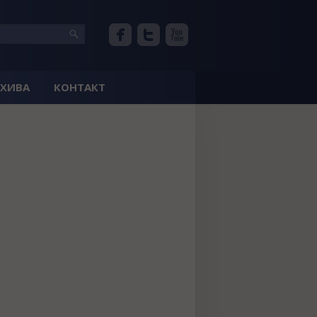
РХИВА
КОНТАКТ