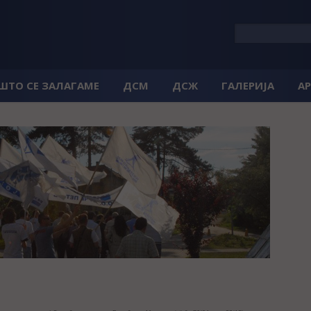
 ШТО СЕ ЗАЛАГАМЕ
ДСМ
ДСЖ
ГАЛЕРИЈА
А