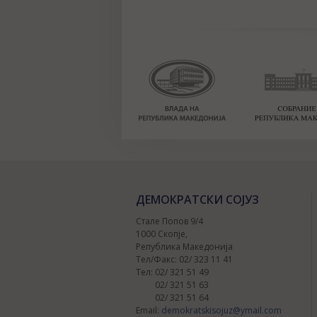
ДЕМОКРАТСКИ СОЈУЗ
Стале Попов 9/4
1000 Скопје,
Република Македонија
Тел/Факс: 02/ 323 11 41
Тел: 02/ 321 51 49
02/ 321 51 63
02/ 321 51 64
Email:
demokratskisojuz@ymail.com