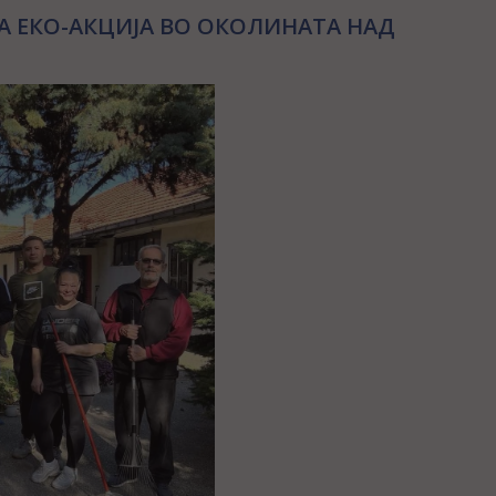
 ЕКО-АКЦИЈА ВО ОКОЛИНАТА НАД