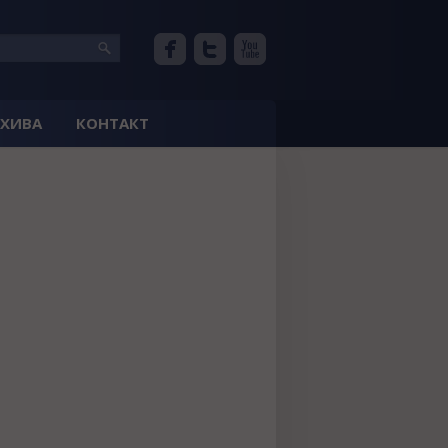
РХИВА
КОНТАКТ