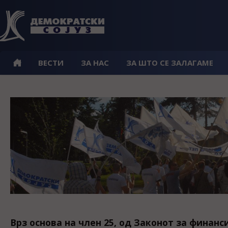
ВЕСТИ
ЗА НАС
ЗА ШТО СЕ ЗАЛАГАМЕ
Врз основа на член 25, од Законот за финан