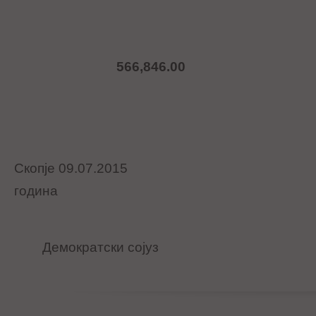
566,846.00
Скопје 09.07.2015
годи
Демократски сојуз